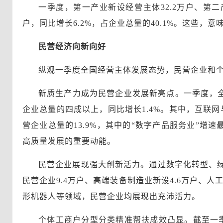
一季度，第一产业新设经营主体32.2万户、第二产业
户，同比增长6.2%，占企业总量的40.1%。这些，
民营经济向新向好
纵观一季度全国经营主体发展态势，民营企业和
新质生产力成为民营企业发展新亮点。一季度，全
企业总量的四成以上，同比增长1.4%。其中，互联网与
营企业总量的13.9%，其中的“数字产品服务业”增速
高质量发展的重要动能。
民营企业展现强大创新活力。通过数字化转型、
民营企业9.4万户、高端装备制造业新设4.6万户、
形机器人等领域，民营企业均展现出充沛活力。
个体工商户分型分类精准帮扶成效凸显。截至一季度末