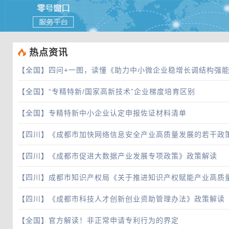
 热点资讯
【全国】
四问+一图，读懂《助力中小微企业稳增长调结构强
【全国】
“专精特新/国家高新技术”企业梯度培育区别
【全国】
专精特新中小企业认定申报佐证材料清单
【四川】
《成都市加快网络信息安全产业高质量发展的若干政
【四川】
《成都市促进大数据产业发展专项政策》政策解读
【四川】
成都市知识产权局《关于推进知识产权赋能产业高质
【四川】
《成都市科技人才创新创业资助管理办法》政策解读
【全国】
官方解读！非正常申请专利行为的界定