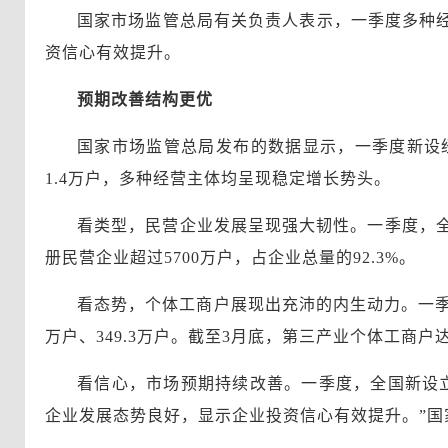
国家市场监管总局有关负责人表示，一季度多种
资信心有效提升。
预期改善结构更优
国家市场监管总局发布的数据显示，一季度新设经营主
1.4万户，多种经营主体均呈现稳定增长势头。
看类型，民营企业发展呈现强大韧性。一季度，全国
册民营企业超过5700万户，占企业总量的92.3%。
看态势，个体工商户展现出充沛的内生动力。一季度，
万户、349.3万户。截至3月底，第三产业个体工商户
看信心，市场预期持续改善。一季度，全国新设立外商
企业发展态势良好，显示企业投资信心有效提升。”国