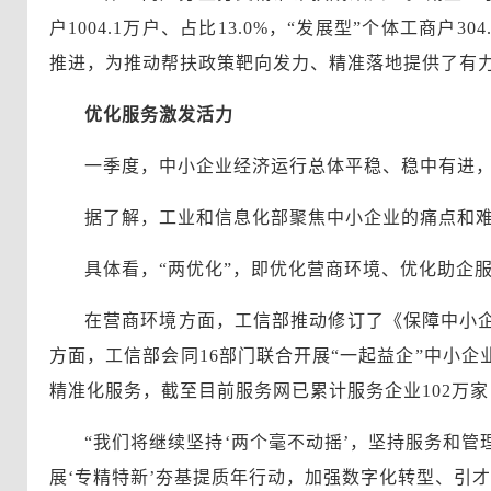
户1004.1万户、占比13.0%，“发展型”个体工商户
推进，为推动帮扶政策靶向发力、精准落地提供了有
优化服务激发活力
一季度，中小企业经济运行总体平稳、稳中有进
据了解，工业和信息化部聚焦中小企业的痛点和难
具体看，“两优化”，即优化营商环境、优化助企
在营商环境方面，工信部推动修订了《保障中小
方面，工信部会同16部门联合开展“一起益企”中小企
精准化服务，截至目前服务网已累计服务企业102万家
“我们将继续坚持‘两个毫不动摇’，坚持服务和
展‘专精特新’夯基提质年行动，加强数字化转型、引