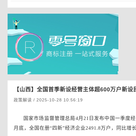
【山西】
全国首季新设经营主体超600万户新
政策解读 / 2025-10-28 10:56:19
国家市场监督管理总局4月21日发布中国一季度经营
月底，全国在册“四新”经济企业2491.8万户，同比增长