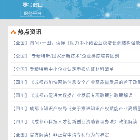
 热点资讯
【全国】
四问+一图，读懂《助力中小微企业稳增长调结构强
【全国】
“专精特新/国家高新技术”企业梯度培育区别
【全国】
专精特新中小企业认定申报佐证材料清单
【四川】
《成都市加快网络信息安全产业高质量发展的若干政
【四川】
《成都市促进大数据产业发展专项政策》政策解读
【四川】
成都市知识产权局《关于推进知识产权赋能产业高质
【四川】
《成都市科技人才创新创业资助管理办法》政策解读
【全国】
官方解读！非正常申请专利行为的界定