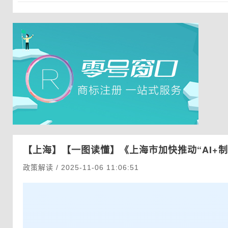
【上海】
【一图读懂】《上海市加快推动“AI+
政策解读 / 2025-11-06 11:06:51