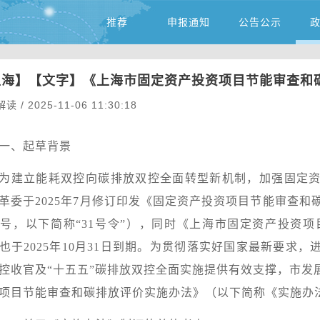
推荐
申报通知
公告公示
上海】
【文字】《上海市固定资产投资项目节能审查和
 / 2025-11-06 11:30:18
一、起草背景
建立能耗双控向碳排放双控全面转型新机制，加强固定资
革委于2025年7月修订印发《固定资产投资项目节能审查和
1号，以下简称“31号令”），同时《上海市固定资产投资项
也于2025年10月31日到期。为贯彻落实好国家最新要求
控收官及“十五五”碳排放双控全面实施提供有效支撑，市发
项目节能审查和碳排放评价实施办法》（以下简称《实施办