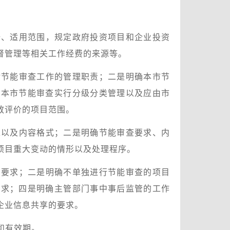
据、适用范围，规定政府投资项目和企业投资
督管理等相关工作经费的来源等。
对节能审查工作的管理职责；二是明确本市节
确本市节能审查实行分级分类管理以及应由市
放评价的项目范围。
求以及内容格式；二是明确节能审查要求、内
项目重大变动的情形以及处理程序。
的要求；二是明确不单独进行节能审查的项目
要求；四是明确主管部门事中事后监管的工作
企业信息共享的要求。
和有效期。