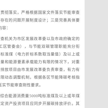
贯彻落实，严格根据国家文件落实节能审查
作存在的问题开展制度设计；三是完善具体要
内容：
查机关为市区发展改革委以及市政府确定的
工区管委会），与节能双碳管理职能充分衔
吨标准煤（电力折标系数取当量值）及以上或
容量和能源要素承载能力有限的情况下，对重
高排放项目由市发展改革委负责审查，有力有
权限动态调整机制，根据各区节能降碳考核指
压实节能审查刚性要求。
合能源消费量5000吨标准煤及以上或年煤
固定资产投资项目应同步开展碳排放评价。其