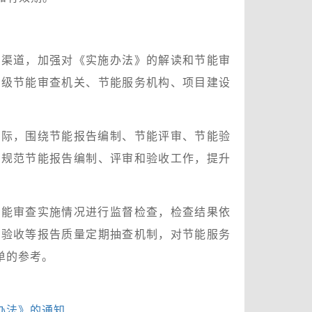
渠道，加强对《实施办法》的解读和节能审
各级节能审查机关、节能服务机构、项目建设
际，围绕节能报告编制、节能评审、节能验
，规范节能报告编制、评审和验收工作，提升
能审查实施情况进行监督检查，检查结果依
和验收等报告质量定期抽查机制，对节能服务
单的参考。
办法》的通知