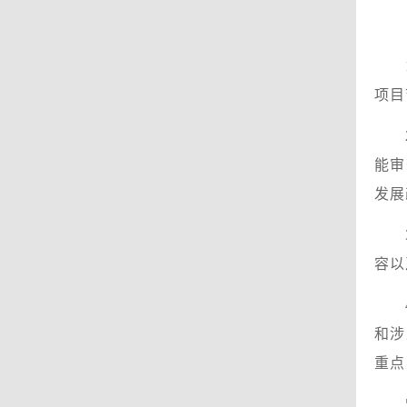
 《
 1
项目
 2
能审
发展
 3
容以
 4
和涉
重点
 5