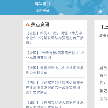
 热点资讯
【
【全国】
四问+一图，读懂《助力中
政策解读
小微企业稳增长调结构强能力若干措
施》
 
【全国】
“专精特新/国家高新技术”企
业梯度培育区别
 为
【全国】
专精特新中小企业认定申报
展改
佐证材料清单
第3
【四川】
《成都市加快网络信息安全
号）
产业高质量发展的若干政策实施细
耗双
则》文件解读
投资
【四川】
《成都市促进大数据产业发
展专项政策》政策解读