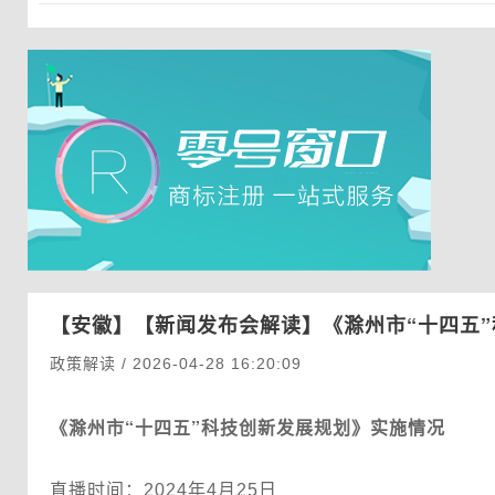
【安徽】
【新闻发布会解读】《滁州市“十四五
政策解读 / 2026-04-28 16:20:09
《滁州市“十四五”科技创新发展规划》实施情况
直播时间：2024年4月25日