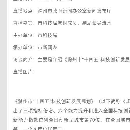
直播地点：滁州市政府新闻办公室新闻发布厅
直播嘉宾：市科技局党组成员、副局长吴流水
主办单位：市科技局
承办单位：市新闻办
访谈简介：主要是介绍《滁州市“十四五”科技创新发
直播图片：
《滁州市“十四五”科技创新发展规划》（以下简称《
出了三项指标倍增、六个能力提升和进入全国科技创
新能力指数位列全国创新型城市第70位，在全国城市
筹，一个季度位居第二。