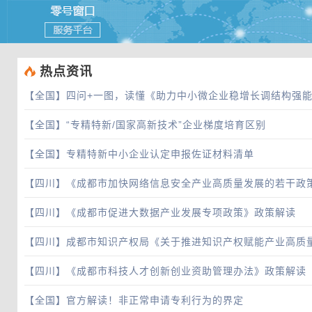
 热点资讯
【全国】
四问+一图，读懂《助力中小微企业稳增长调结构强
【全国】
“专精特新/国家高新技术”企业梯度培育区别
【全国】
专精特新中小企业认定申报佐证材料清单
【四川】
《成都市加快网络信息安全产业高质量发展的若干政
【四川】
《成都市促进大数据产业发展专项政策》政策解读
【四川】
成都市知识产权局《关于推进知识产权赋能产业高质
【四川】
《成都市科技人才创新创业资助管理办法》政策解读
【全国】
官方解读！非正常申请专利行为的界定