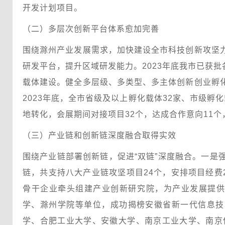
开发计划项目。
（二）多层次创新平台体系愈加完善
围绕滁州产业发展需求，加快建设全市科技创新攻坚
研发平台，提升区域研发能力。2023年底我市已获批
载体建设。健全多层级、多类型、多主体创新创业孵
2023年底，全市省级及以上孵化载体32家、市级
地转化，会展期间对接项目32个，达成合作意向11个
（三）产业链和创新链深度融合取得实效
围绕产业链部署创新链，促进“双链”深度融合。一
链，共支持八大产业链攻坚项目24个，安排项目经费
骨干企业牵头组建产业创新研究院，为产业发展提供
学、滁州学院等单位，成功揭榜安徽省新一代信息技
学、合肥工业大学、安徽大学、南京工业大学、南京