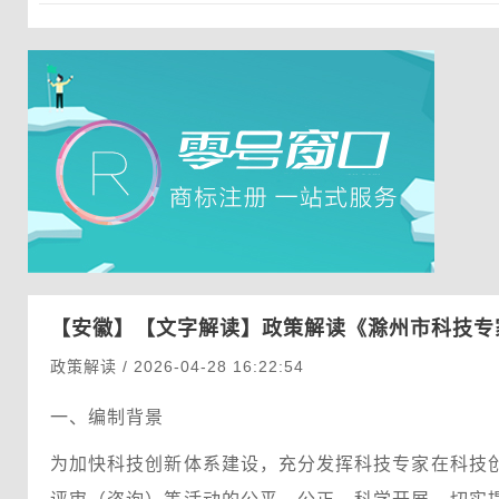
【安徽】
【文字解读】政策解读《滁州市科技专
政策解读 / 2026-04-28 16:22:54
一、编制背景
为加快科技创新体系建设，充分发挥科技专家在科技