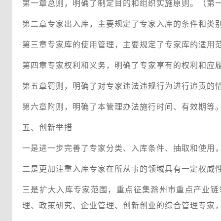
第一章总则，明确了制定目的和组织实施原则。（第
第二章专家出入库，主要规定了专家入库的条件和类
第三章专家库的使用管理，主要规定了专家库的适用
第四章专家权利和义务，明确了专家享有的权利和应
第五章罚则，明确了对专家违法违规行为进行追责的
第六章附则，明确了本管理办法施行时间、有效期等
五、创新举措
一是进一步完善了专家分类、入库条件、抽取和使用
二是更加注重入库专家在所从事的领域具有一定权威
三是扩大入库专家范围，重点征集滁州市重点产业链
理、政策研究、企业管理、创新创业的综合管理专家