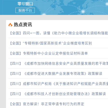
 热点资讯
【全国】
四问+一图，读懂《助力中小微企业稳增长调结构强
【全国】
“专精特新/国家高新技术”企业梯度培育区别
【全国】
专精特新中小企业认定申报佐证材料清单
【四川】
《成都市加快网络信息安全产业高质量发展的若干政
【四川】
《成都市促进大数据产业发展专项政策》政策解读
【四川】
成都市知识产权局《关于推进知识产权赋能产业高质
【四川】
《成都市科技人才创新创业资助管理办法》政策解读
【全国】
官方解读！非正常申请专利行为的界定