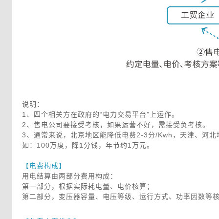
说明：
 1、四个相关方在政府的“电力交易平台”上运作。
 2、售电公司要接受考核，如果运营不好，需接受负考核。
 3、通常来说，北京地区能降低电费2-3分/Kwh，天津、河北
 如：100万度，降1分钱，年节约1万元。
 【电费构成】
 用电结算由两部分费用构成：
 第一部分，根据实际耗电量、电价核算；
 第二部分，变压器容量、电压等级、运行方式、功率因数等