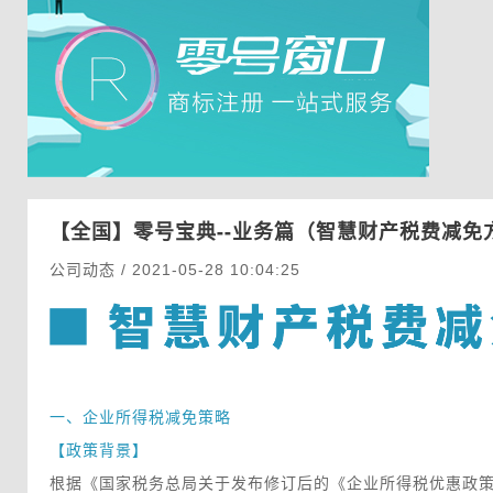
【全国】
零号宝典--业务篇（智慧财产税费减免
公司动态 / 2021-05-28 10:04:25
一、企业所得税减免策略
 【政策背景】
 根据《国家税务总局关于发布修订后的《企业所得税优惠政策