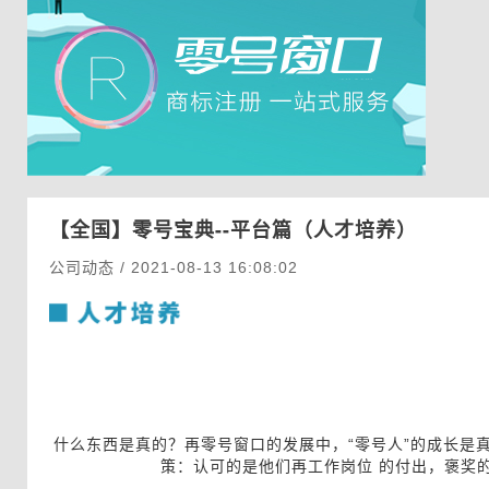
【全国】
零号宝典--平台篇（人才培养）
公司动态 / 2021-08-13 16:08:02
什么东西是真的？再零号窗口的发展中，“零号人”的成长是真的
策：认可的是他们再工作岗位 的付出，褒奖