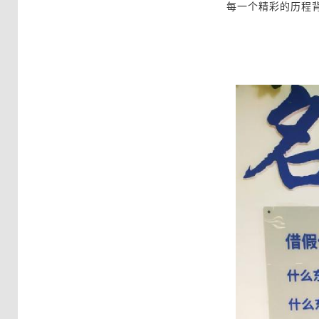
每一个精彩的历程