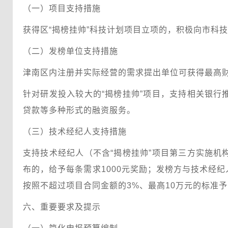
（一）项目支持措施
获得区“揭榜挂帅”科技计划项目立项的，积极向市科
（二）发榜单位支持措施
津南区内注册并实际经营的需求提出单位可获得最高财
针对研发投入较大的“揭榜挂帅”项目，支持相关银行
贷款等多种形式的融资服务。
（三）技术经纪人支持措施
支持技术经纪人（不含“揭榜挂帅”项目第三方实施机
布的，给予每条需求1000元奖励；发榜方与技术经
按照不超过项目合同金额的3%、最高10万元的标准
六、重要要求及提示