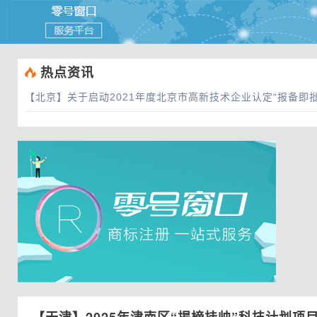
 热点资讯
【北京】
关于启动2021年度北京市高新技术企业认定“报备即