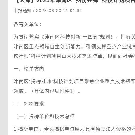
【天津】
2025年津南区“揭榜挂帅”科技计划
申报通知 / 2025-06-20 11:01:34
各有关单位：
为贯彻落实《津南区科技创新“十四五”规划》，打
津南区重点领域自主创新能力，引领支撑重点产业链高
榜挂帅”科技计划项目重大技术需求榜单，现面向社会
一、榜单方向
津南区“揭榜挂帅”科技计划项目聚焦企业重点技术瓶
领域。（具体内容见附件1）。
二、揭榜要求
（一）揭榜单位和技术总师
1.揭榜单位。牵头揭榜单位应为具有独立法人资格