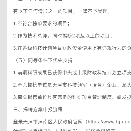
有以下任何情形之一的项目，一律不予受理。
1.不符合榜单要求的项目；
2.作为技术总师，同时揭榜2项及以上的项目；
3.在各级科技计划项目财政资金使用上有违规行为的
（五）同等条件下优先支持
1.前期科研成果已获得中央或市级财政科技计划立项
2.牵头揭榜单位是天津市科技领军（培育）企业、龙
3.牵头揭榜单位具有完备的科研项目管理制度、研发
三、揭榜方案申报流程
登录天津市津南区人民政府官网（https://www.t