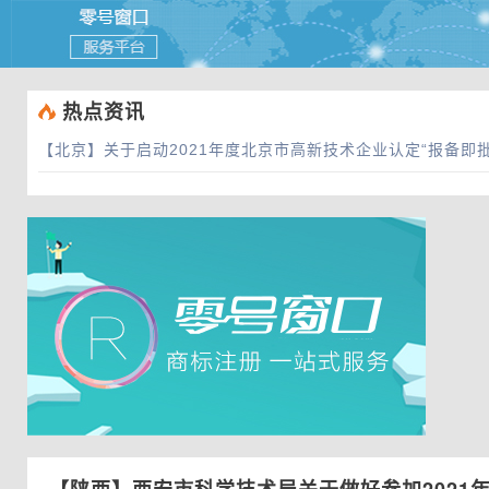
 热点资讯
【北京】
关于启动2021年度北京市高新技术企业认定“报备即