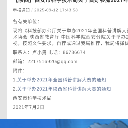
【陕西】
西安市科学技术局关于做好参加2021
申报通知 / 2025-09-12 17:43:58
各有关单位：
现将《科技部办公厅关于举办2021年全国科普讲解大
术协会 陕西省教育厅 中国科学院西安分院关于举办2
视，按照文件要求，自荐或通过我局推荐，我局将择
联系人：卢小勇 电话：86786674
邮箱：2217516920@qq.com
附件：
1.
关于举办2021年全国科普讲解大赛的通知
2.
关于举办2021年陕西省科普讲解大赛的通知
西安市科学技术局
2021年7月2日