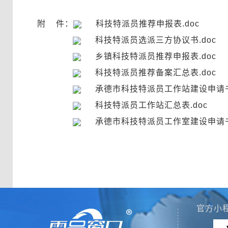
附 件：
科技特派员推荐申报表.doc
科技特派员选派三方协议书.doc
乡镇科技特派员推荐申报表.doc
科技特派员推荐备案汇总表.doc
承德市科技特派员工作站建设申请书.
科技特派员工作站汇总表.doc
承德市科技特派员工作室建设申请书.
官方小