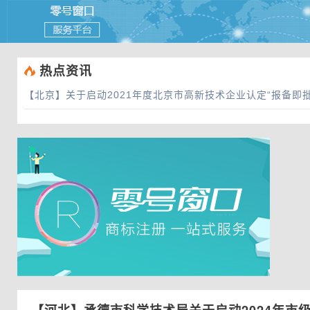
 热点资讯
【北京】
关于启动2021年度北京市高新技术企业认定“报备即