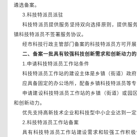
遴选备案。
3.科技特派员派驻
科技特派员提供服务坚持双向选择原则，提供服
镇科技特派员不签署服务协议。
经市科技行政主管部门备案的科技特派员方可开展
二、备案一批具有较强科技创新需求和创新动力的
1.申请科技特派员工作站条件
科技特派员工作站的建设主体是乡镇（街道）政府
应具备固定的办公场所，配备乡镇科技特派员等专
申请建设科技特派员工作站的乡镇（街道）或园
和创新动力。
优先支持高新技术企业和科技型中小企业达到一定
2.科技特派员工作站备案
具有科技特派员工作站建设需求和较强工作积极