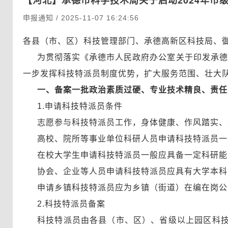
【河北】
承德市科学技术局关于启动2024年市
申报通知 / 2025-11-07 16:24:56
各县（市、区）科技管理部门、承德高新区科技局、
为贯彻落实《承德市人民政府办公室关于印发承德
一步发挥科技特派员制度优势，扩大服务范围、壮大队
一、备案一批政治素质过硬、专业技术精良、责任
1.申请科技特派员条件
志愿参与科技特派员工作，身体健康、作风踏实、
高校、院所等事业单位科研人员申请科技特派员一
在校大学生申请科技特派员一般应具备一定科研能
协会、企业等人员申请科技特派员应具有大学本科
申请乡镇科技特派员应为乡镇（街道）在编在岗公
2.科技特派员备案
科技特派员由各县（市、区）、省级以上园区科