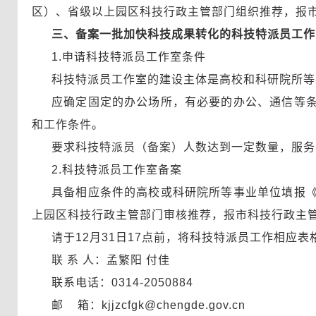
区）、省级以上园区科技行政主管部门组织推荐，报
三、备案一批加快科技成果转化的科技特派员工作
1.申请科技特派员工作室条件
科技特派员工作室的建设主体是高校和科研院所等
应确定固定的办公场所，有必要的办公、通信等
和工作条件。
要求科技特派员（备案）人数达到一定数量，服务
2.科技特派员工作室备案
具备相应条件的高校或科研院所等事业单位填报
上园区科技行政主管部门审核推荐，报市科技行政主
请于12月31日17点前，将科技特派员工作相应
联 系 人：孟繁阳 付佳
联系电话：0314-2050884
邮 箱：kjjzcfgk@chengde.gov.cn